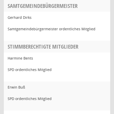
SAMTGEMEINDEBÜRGERMEISTER
Gerhard Dirks
Samtgemeindebürgermeister ordentliches Mitglied
STIMMBERECHTIGTE MITGLIEDER
Harmine Bents
SPD ordentliches Mitglied
Erwin Buß
SPD ordentliches Mitglied