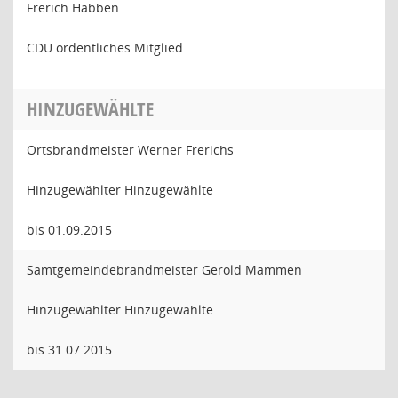
Frerich Habben
CDU ordentliches Mitglied
HINZUGEWÄHLTE
Ortsbrandmeister Werner Frerichs
Hinzugewählter Hinzugewählte
bis 01.09.2015
Samtgemeindebrandmeister Gerold Mammen
Hinzugewählter Hinzugewählte
bis 31.07.2015