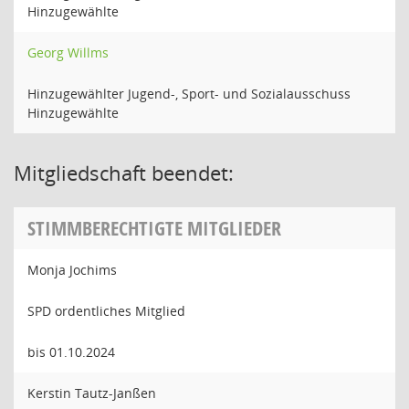
Hinzugewählte
Georg Willms
Hinzugewählter Jugend-, Sport- und Sozialausschuss
Hinzugewählte
Mitgliedschaft beendet:
STIMMBERECHTIGTE MITGLIEDER
Monja Jochims
SPD ordentliches Mitglied
bis 01.10.2024
Kerstin Tautz-Janßen