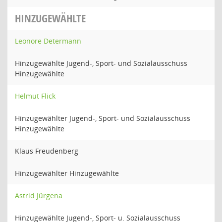
HINZUGEWÄHLTE
Leonore Determann
Hinzugewählte Jugend-, Sport- und Sozialausschuss
Hinzugewählte
Helmut Flick
Hinzugewählter Jugend-, Sport- und Sozialausschuss
Hinzugewählte
Klaus Freudenberg
Hinzugewählter Hinzugewählte
Astrid Jürgena
Hinzugewählte Jugend-, Sport- u. Sozialausschuss