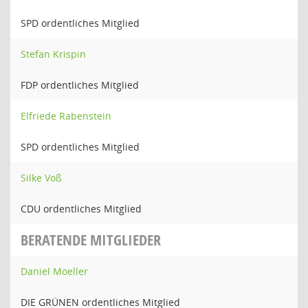
SPD ordentliches Mitglied
Stefan Krispin
FDP ordentliches Mitglied
Elfriede Rabenstein
SPD ordentliches Mitglied
Silke Voß
CDU ordentliches Mitglied
BERATENDE MITGLIEDER
Daniel Moeller
DIE GRÜNEN ordentliches Mitglied