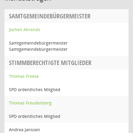
SAMTGEMEINDEBÜRGERMEISTER
Jochen Ahrends
Samtgemeindebürgermeister
Samtgemeindebürgermeister
STIMMBERECHTIGTE MITGLIEDER
Thomas Freese
SPD ordentliches Mitglied
Thomas Freudenberg
SPD ordentliches Mitglied
Andrea Janssen