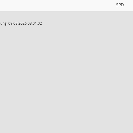
SPD
ung: 09.08.2026 03:01:02