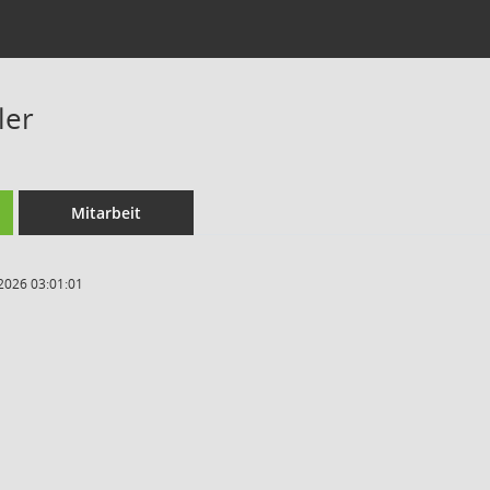
ler
Mitarbeit
2026 03:01:01