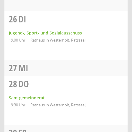
26
DI
Jugend-, Sport- und Sozialausschuss
19:00 Uhr
Rathaus in Westerholt, Ratssaal,
27
MI
28
DO
Samtgemeinderat
19:30 Uhr
Rathaus in Westerholt, Ratssaal,