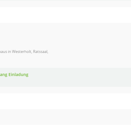
aus in Westerholt, Ratssaal,
ang Einladung