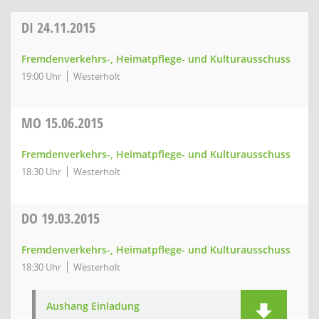
DI
24.11.2015
Fremdenverkehrs-, Heimatpflege- und Kulturausschuss
19:00 Uhr
Westerholt
MO
15.06.2015
Fremdenverkehrs-, Heimatpflege- und Kulturausschuss
18:30 Uhr
Westerholt
DO
19.03.2015
Fremdenverkehrs-, Heimatpflege- und Kulturausschuss
18:30 Uhr
Westerholt
Aushang Einladung