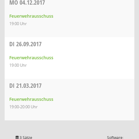
MO
04.12.2017
Feuerwehrausschuss
19:00 Uhr
DI
26.09.2017
Feuerwehrausschuss
19:00 Uhr
DI
21.03.2017
Feuerwehrausschuss
19:00-20:00 Uhr
3 Sätze
Software: