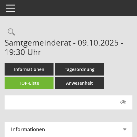
Toggle navigation
Rechercheauswahl
Samtgemeinderat - 09.10.2025 -
19:30 Uhr
Informationen
Tagesordnung
TOP-Liste
Anwesenheit
Informationen