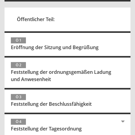
Öffentlicher Teil:
Ö 1
Eröffnung der Sitzung und Begrüßung
Ö 2
Feststellung der ordnungsgemäßen Ladung
und Anwesenheit
Ö 3
Feststellung der Beschlussfähigkeit
Ö 4
Feststellung der Tagesordnung