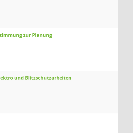
stimmung zur Planung
ektro und Blitzschutzarbeiten