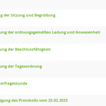
ng der Sitzung und Begrüßung
llung der ordnungsgemäßen Ladung und Anwesenheit
lung der Beschlussfähigkeit
lung der Tagesordnung
erfragestunde
gung des Protokolls vom 25.02.2025