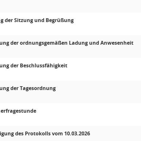
ng der Sitzung und Begrüßung
llung der ordnungsgemäßen Ladung und Anwesenheit
lung der Beschlussfähigkeit
lung der Tagesordnung
erfragestunde
gung des Protokolls vom 10.03.2026