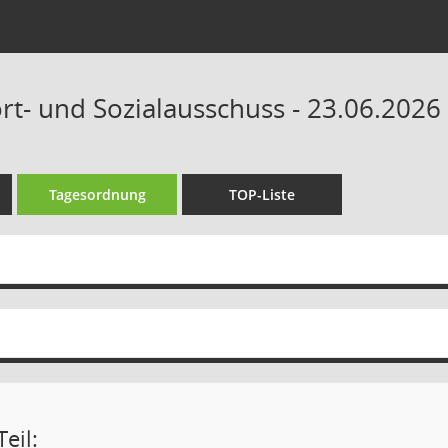
rt- und Sozialausschuss - 23.06.2026
Tagesordnung
TOP-Liste
eil: