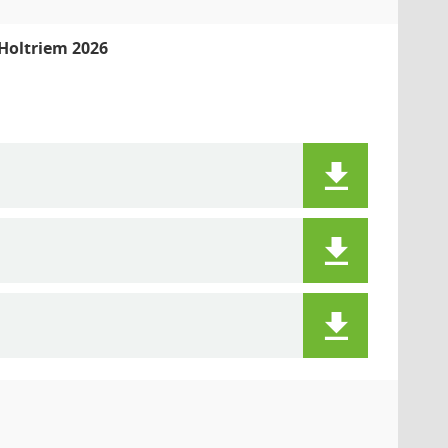
Holtriem 2026