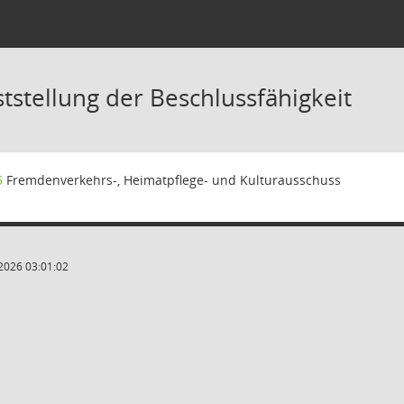
tstellung der Beschlussfähigkeit
5
Fremdenverkehrs-, Heimatpflege- und Kulturausschuss
2026 03:01:02