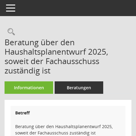
Toggle navigation
Rechercheauswahl
Beratung über den
Haushaltsplanentwurf 2025,
soweit der Fachausschuss
zuständig ist
Informationen
Beratungen
Betreff
Beratung über den Haushaltsplanentwurf 2025,
soweit der Fachausschuss zuständig ist