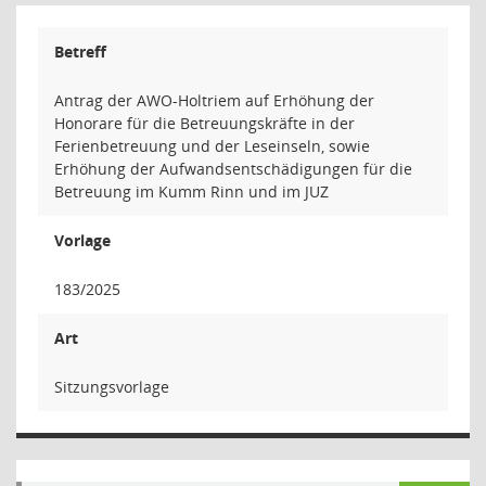
Betreff
Antrag der AWO-Holtriem auf Erhöhung der
Honorare für die Betreuungskräfte in der
Ferienbetreuung und der Leseinseln, sowie
Erhöhung der Aufwandsentschädigungen für die
Betreuung im Kumm Rinn und im JUZ
Vorlage
183/2025
Art
Sitzungsvorlage