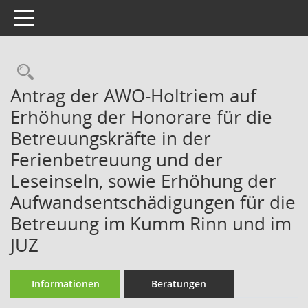
Toggle navigation
Rechercheauswahl
Antrag der AWO-Holtriem auf
Erhöhung der Honorare für die
Betreuungskräfte in der
Ferienbetreuung und der
Leseinseln, sowie Erhöhung der
Aufwandsentschädigungen für die
Betreuung im Kumm Rinn und im
JUZ
Informationen
Beratungen