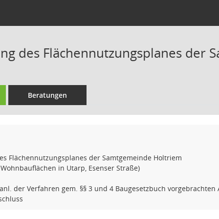
ng des Flächennutzungsplanes der 
Beratungen
es Flächennutzungsplanes der Samtgemeinde Holtriem
 Wohnbauflächen in Utarp, Esenser Straße)
 anl. der Verfahren gem. §§ 3 und 4 Baugesetzbuch vorgebrachte
schluss