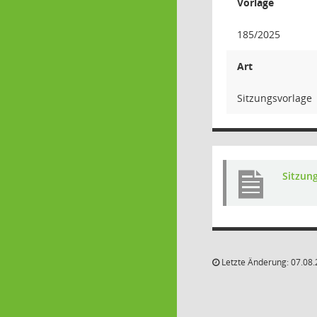
Vorlage
185/2025
Art
Sitzungsvorlage
Sitzun
Letzte Änderung: 07.08.