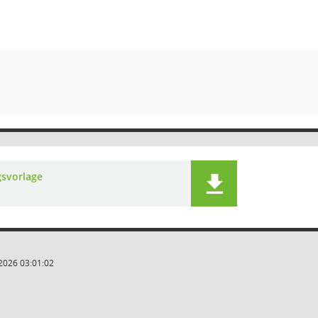
gsvorlage
2026 03:01:02