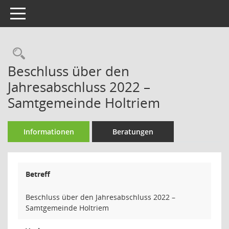
Toggle navigation
Rechercheauswahl
Beschluss über den
Jahresabschluss 2022 –
Samtgemeinde Holtriem
Informationen
Beratungen
Betreff
Beschluss über den Jahresabschluss 2022 –
Samtgemeinde Holtriem