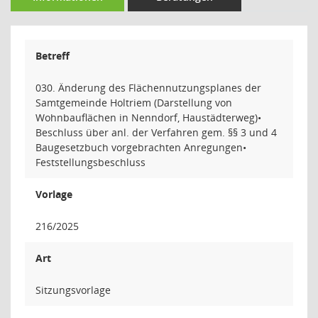
Betreff
030. Änderung des Flächennutzungsplanes der
Samtgemeinde Holtriem (Darstellung von
Wohnbauflächen in Nenndorf, Haustädterweg)•
Beschluss über anl. der Verfahren gem. §§ 3 und 4
Baugesetzbuch vorgebrachten Anregungen•
Feststellungsbeschluss
Vorlage
216/2025
Art
Sitzungsvorlage