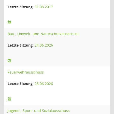
Letzte Sitzung:
31.08.2017
Bau-, Umwelt- und Naturschutzausschuss
Letzte Sitzung:
24.06.2026
Feuerwehrausschuss
Letzte Sitzung:
23.06.2026
Jugend-, Sport- und Sozialausschuss