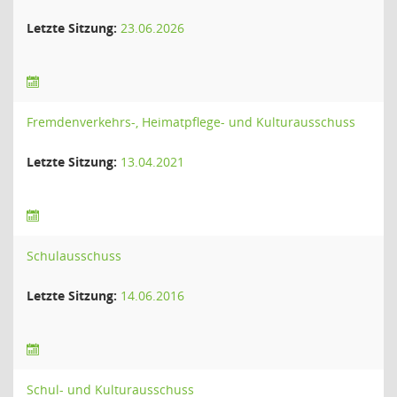
Letzte Sitzung:
23.06.2026
Fremdenverkehrs-, Heimatpflege- und Kulturausschuss
Letzte Sitzung:
13.04.2021
Schulausschuss
Letzte Sitzung:
14.06.2016
Schul- und Kulturausschuss