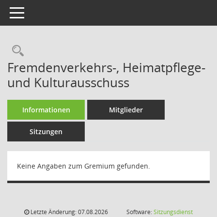
Toggle navigation
Rechercheauswahl
Fremdenverkehrs-, Heimatpflege-
und Kulturausschuss
Informationen
Mitglieder
Sitzungen
Keine Angaben zum Gremium gefunden.
Letzte Änderung: 07.08.2026
Software:
Sitzungsdienst