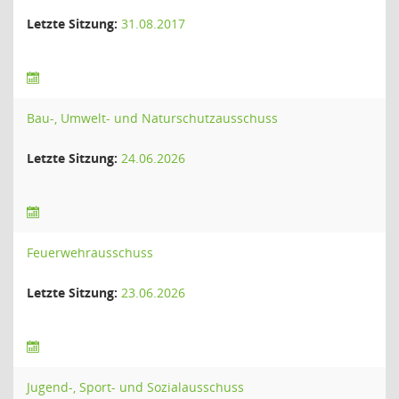
Letzte Sitzung:
31.08.2017
Bau-, Umwelt- und Naturschutzausschuss
Letzte Sitzung:
24.06.2026
Feuerwehrausschuss
Letzte Sitzung:
23.06.2026
Jugend-, Sport- und Sozialausschuss