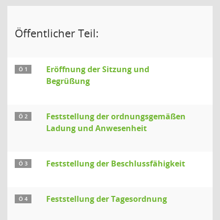
Öffentlicher Teil:
Eröffnung der Sitzung und
Ö 1
Begrüßung
Feststellung der ordnungsgemäßen
Ö 2
Ladung und Anwesenheit
Feststellung der Beschlussfähigkeit
Ö 3
Feststellung der Tagesordnung
Ö 4