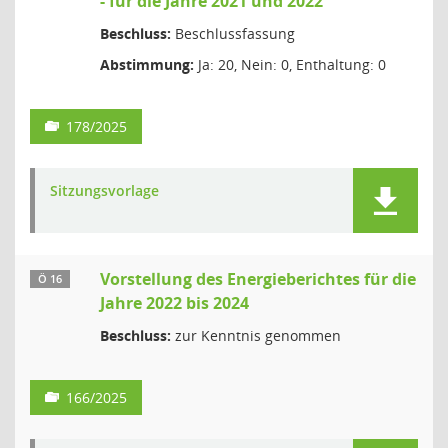
- für die Jahre 2021 und 2022
Beschluss:
Beschlussfassung
Abstimmung:
Ja: 20, Nein: 0, Enthaltung: 0
178/2025
Sitzungsvorlage
Vorstellung des Energieberichtes für die
Ö 16
Jahre 2022 bis 2024
Beschluss:
zur Kenntnis genommen
166/2025