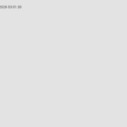
2026 03:01:30