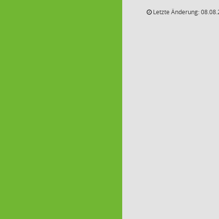
Letzte Änderung: 08.08.