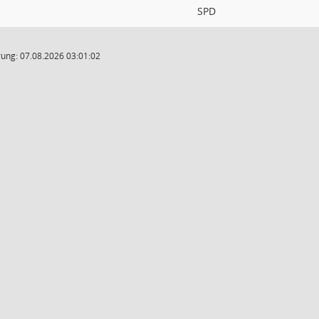
SPD
ung: 07.08.2026 03:01:02