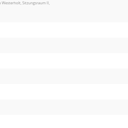
 Westerholt, Sitzungsraum II,