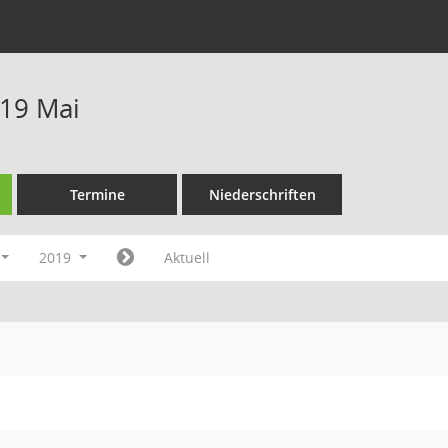
19 Mai
Termine
Niederschriften
2019
Aktuell